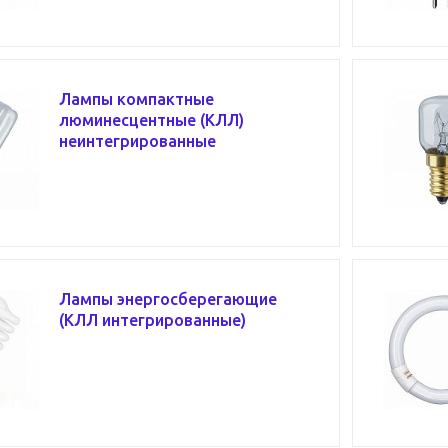
Лампы компактные
люминесцентные (КЛЛ)
неинтегрированные
Лампы энергосберегающие
(КЛЛ интегрированные)