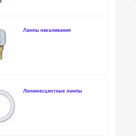
Лампы накаливания
Люминесцентные лампы