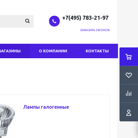
+7(495) 783-21-97
ЗАКАЗАТЬ ЗВОНОК
МАГАЗИНЫ
О КОМПАНИИ
КОНТАКТЫ
Лампы галогенные