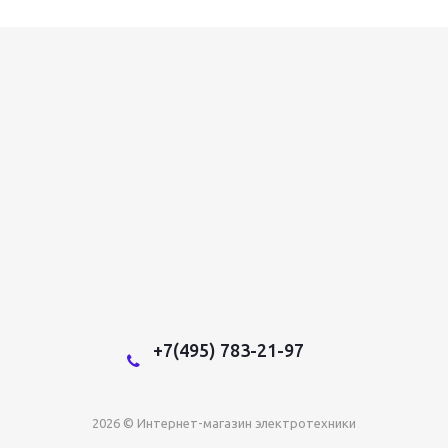
+7(495) 783-21-97
2026 © Интернет-магазин электротехники