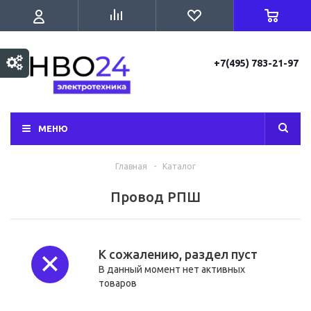
+7(495) 783-21-97
МЕНЮ
Главная
-
Каталог
Провод РПШ
К сожалению, раздел пуст
В данный момент нет активных
товаров