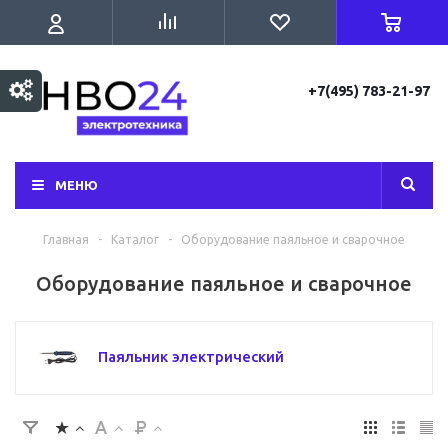
+7(495) 783-21-97
МЕНЮ
Главная
-
Каталог
-
Оборудование паяльное и сварочное
Оборудование паяльное и сварочное
Паяльник электрический