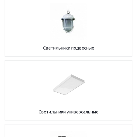
Светильники подвесные
Светильники универсальные