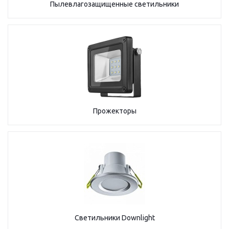
Пылевлагозащищенные светильники
Прожекторы
Светильники Downlight