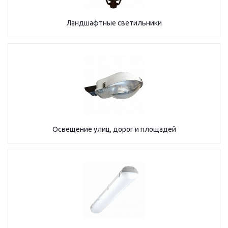
Ландшафтные светильники
Освещение улиц, дорог и площадей