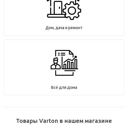
Дом, дача и ремонт
Всё для дома
Товары Varton в нашем магазине