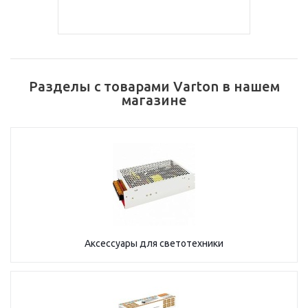
Разделы с товарами Varton в нашем
магазине
Аксессуары для светотехники