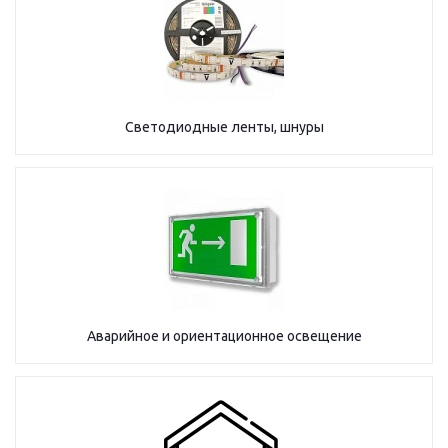
Светодиодные ленты, шнуры
Аварийное и ориентационное освещение