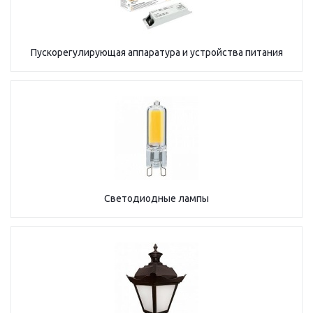
Пускорегулирующая аппаратура и устройства питания
Светодиодные лампы