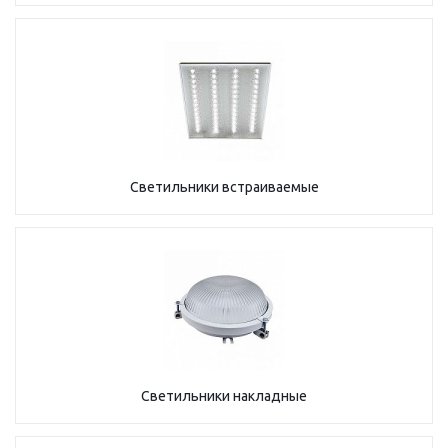
Светильники встраиваемые
Светильники накладные