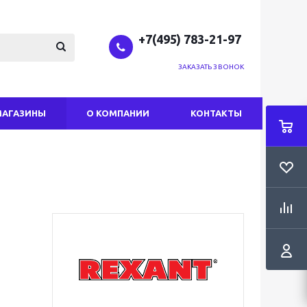
+7(495) 783-21-97
ЗАКАЗАТЬ ЗВОНОК
МАГАЗИНЫ
О КОМПАНИИ
КОНТАКТЫ