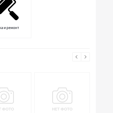
а и ремонт