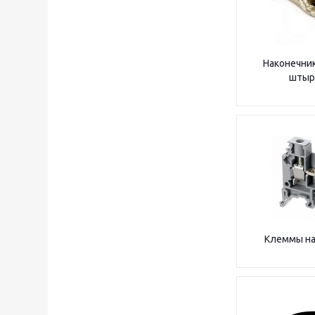
Наконечник
штыр
Клеммы на