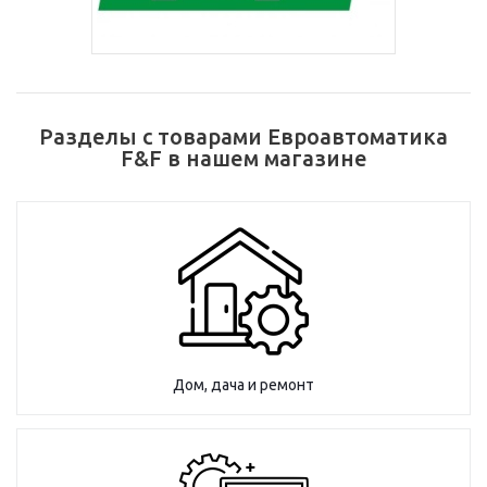
Разделы с товарами Евроавтоматика
F&F в нашем магазине
Дом, дача и ремонт