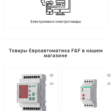
Электроника и электротовары
Товары Евроавтоматика F&F в нашем
магазине