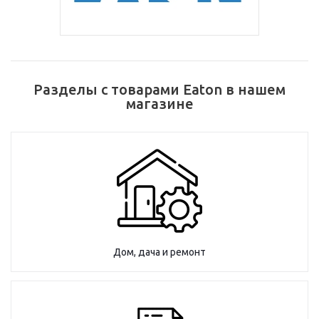
Разделы с товарами Eaton в нашем
магазине
Дом, дача и ремонт