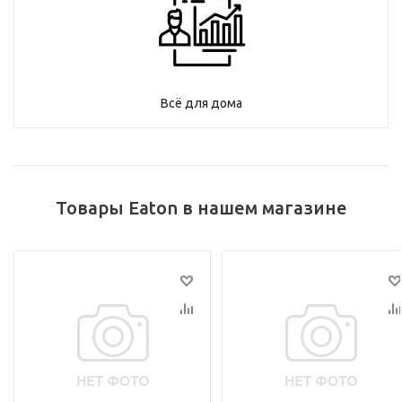
Всё для дома
Товары Eaton в нашем магазине