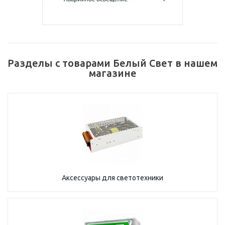
Разделы с товарами Белый Свет в нашем
магазине
Аксессуары для светотехники