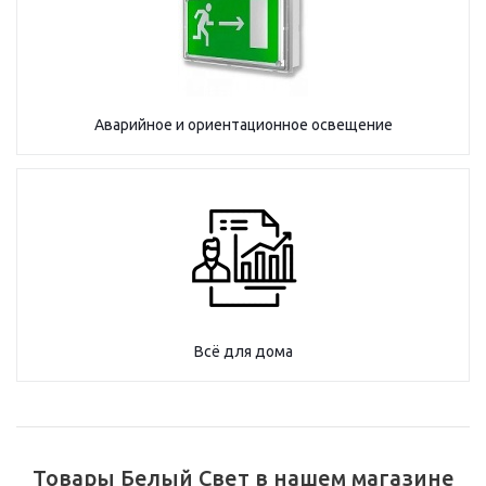
Аварийное и ориентационное освещение
Всё для дома
Товары Белый Свет в нашем магазине