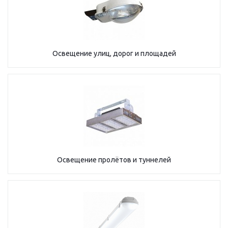
Освещение улиц, дорог и площадей
Освещение пролётов и туннелей