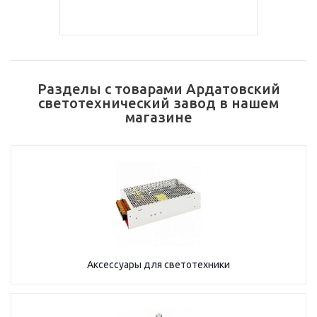
Разделы с товарами Ардатовский
светотехнический завод в нашем
магазине
Аксессуары для светотехники