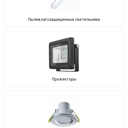
Пылевлагозащищенные светильники
Прожекторы