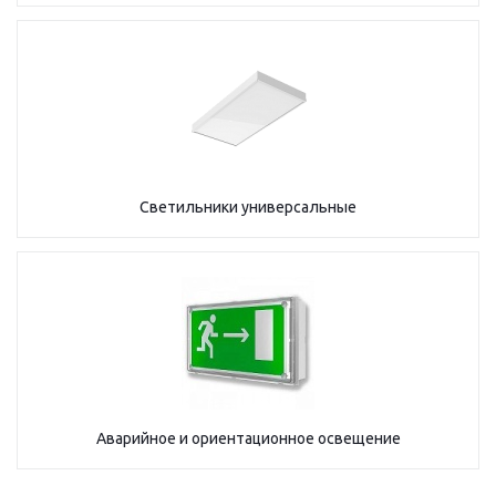
Светильники универсальные
Аварийное и ориентационное освещение