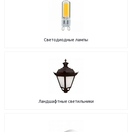
Светодиодные лампы
Ландшафтные светильники