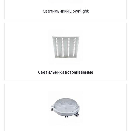
Светильники Downlight
Светильники встраиваемые