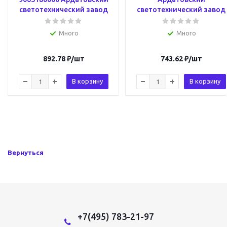
светотехнический завод
светотехнический завод
Много
Много
892.78
₽
/шт
743.62
₽
/шт
В корзину
В корзину
Вернуться
+7(495) 783-21-97