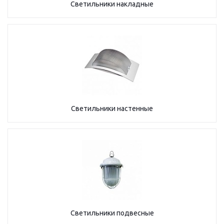
Светильники накладные
Светильники настенные
Светильники подвесные