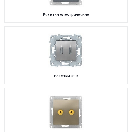
Розетки электрические
Розетки USB