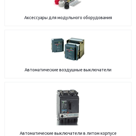
Аксессуары для модульного оборудования
Автоматические воздушные выключатели
Автоматические выключатели в литом корпусе