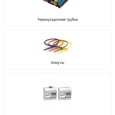
Термоусадочная трубка
Хомуты