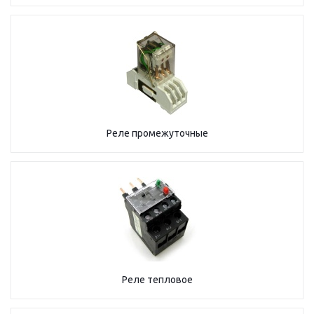
Реле промежуточные
Реле тепловое