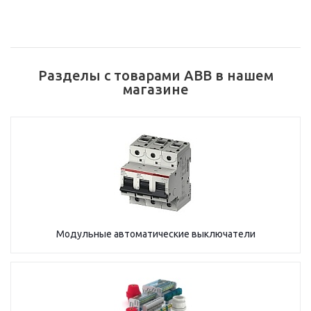
Разделы с товарами ABB в нашем
магазине
Модульные автоматические выключатели