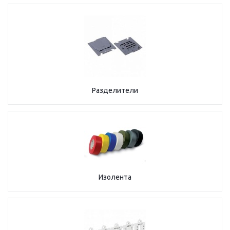
Разделители
Изолента