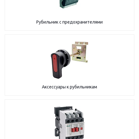
Рубильник с предохранителями
Аксессуары к рубильникам