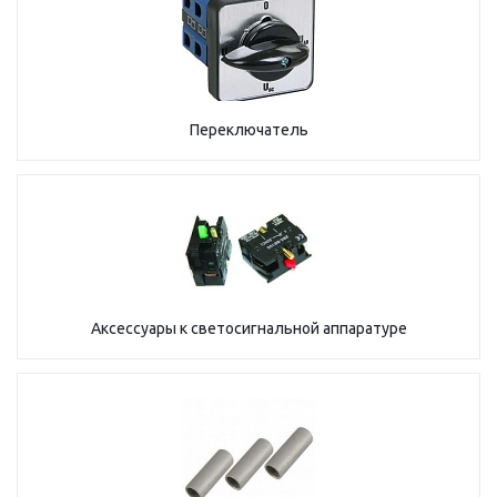
Переключатель
Аксессуары к светосигнальной аппаратуре