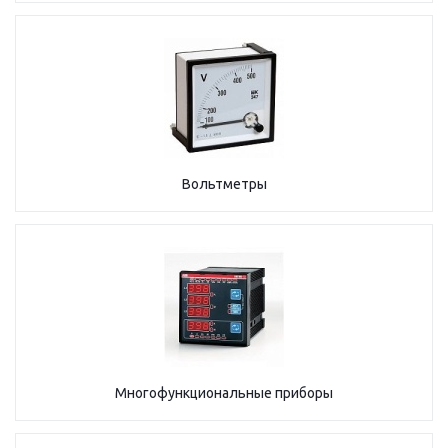
Вольтметры
Многофункциональные приборы