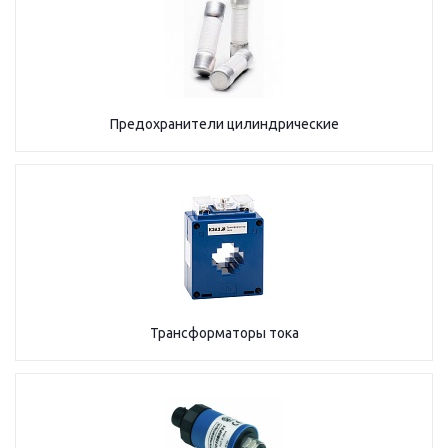
Предохранители цилиндрические
Трансформаторы тока