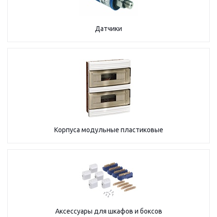
Датчики
Корпуса модульные пластиковые
Аксессуары для шкафов и боксов