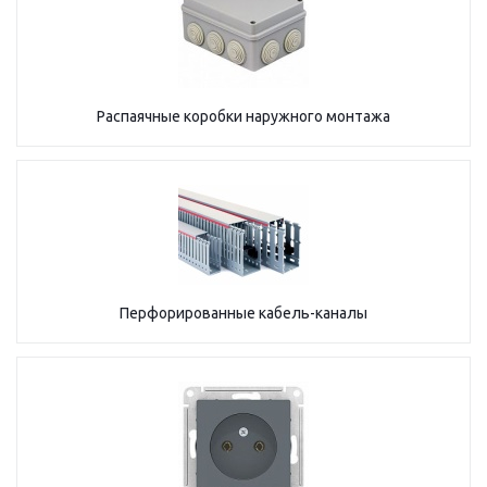
Распаячные коробки наружного монтажа
Перфорированные кабель-каналы