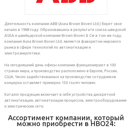
Деятельность компании ABB (Asea Brown Boveri Ltd.) берет свое
начало в 1988 году. Образовавшись в результате союза шведской
ASEA и швейцарской компании Brown Boveri & Cie в том же году,
компания Asea Brown Boveri Ltd. является фаворитом мирового
рынка в сфере технологий по автоматизации и
электроэнергетики.
На сегодняшний день офисы компании функционируют в 100
странах мира, а производство расположено в Европе, России,
США. Число задействованных на производстве сотрудников
концерна оставляет примерно 150 тысяч человек.
Каталог продукции включает в себя устройства дискретной
автоматизации, автоматизации процессов, электрооборудование
и электрические сети.
Ассортимент компании, который
можно приобрести в НВО24: