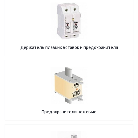
Держатель плавких вставок и предохранителя
Предохранители ножевые