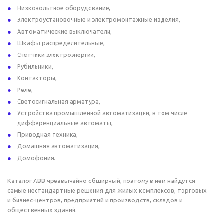
Низковольтное оборудование,
Электроустановочные и электромонтажные изделия,
Автоматические выключатели,
Шкафы распределительные,
Счетчики электроэнергии,
Рубильники,
Контакторы,
Реле,
Светосигнальная арматура,
Устройства промышленной автоматизации, в том числе
дифференциальные автоматы,
Приводная техника,
Домашняя автоматизация,
Домофония.
Каталог ABB чрезвычайно обширный, поэтому в нем найдутся
самые нестандартные решения для жилых комплексов, торговых
и бизнес-центров, предприятий и производств, складов и
общественных зданий.