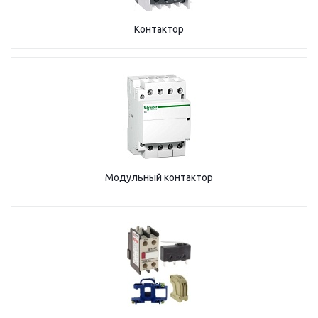
Контактор
Модульный контактор