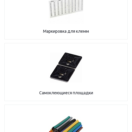
Маркировка для клемм
Самоклеющиеся площадки