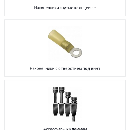
Наконечники гнутые кольцевые
Наконечники с отверстием под винт
Аксессуары к клеммам