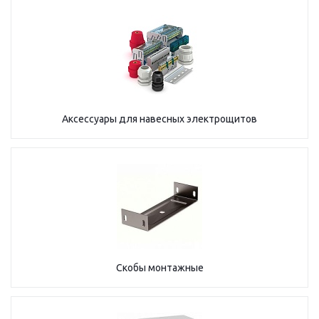
Аксессуары для навесных электрощитов
Скобы монтажные