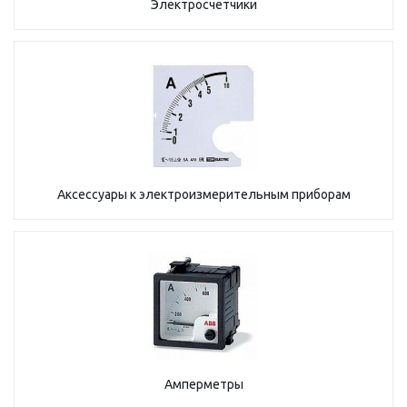
Электросчетчики
Аксессуары к электроизмерительным приборам
Амперметры