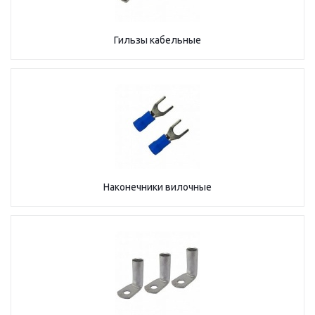
Гильзы кабельные
Наконечники вилочные