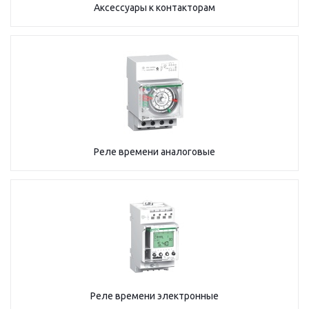
Аксессуары к контакторам
Реле времени аналоговые
Реле времени электронные