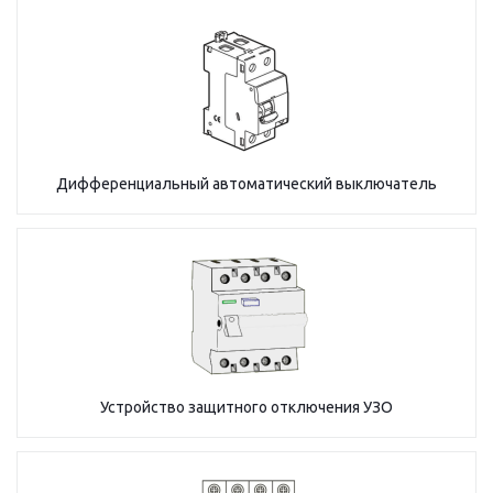
Дифференциальный автоматический выключатель
Устройство защитного отключения УЗО