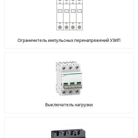
Ограничитель импульсных перенапряжений УЗИП
Выключатель нагрузки