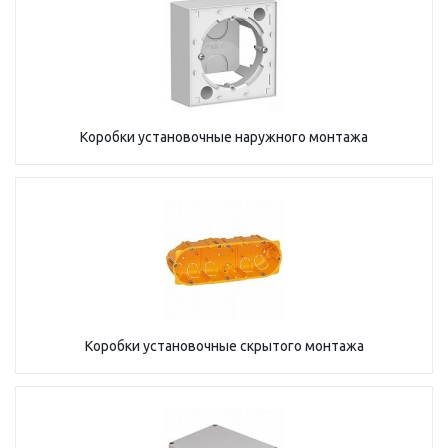
Коробки установочные наружного монтажа
Коробки установочные скрытого монтажа