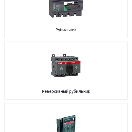
Рубильник
Реверсивный рубильник