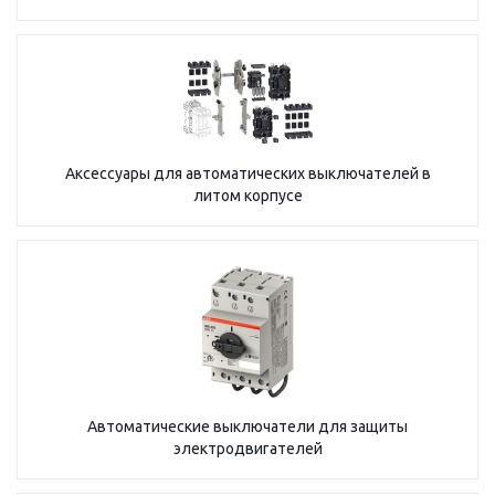
Аксессуары для автоматических выключателей в
литом корпусе
Автоматические выключатели для защиты
электродвигателей