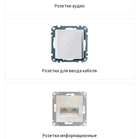
Розетки аудио
Розетки для ввода кабеля
Розетки информационные