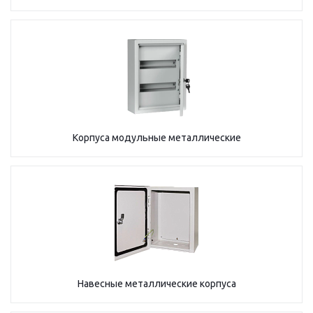
Корпуса модульные металлические
Навесные металлические корпуса