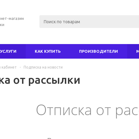
нет-магазин
ки
УСЛУГИ
КАК КУПИТЬ
ПРОИЗВОДИТЕЛИ
 кабинет
-
Подписка на новости
ка от рассылки
Отписка от ра