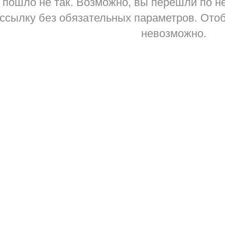
 пошло не так. Возможно, вы перешли по н
ссылку без обязательных параметров. Отоб
невозможно.