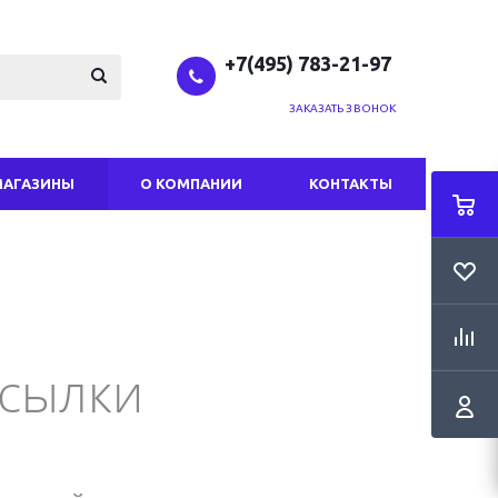
+7(495) 783-21-97
ЗАКАЗАТЬ ЗВОНОК
МАГАЗИНЫ
О КОМПАНИИ
КОНТАКТЫ
ссылки