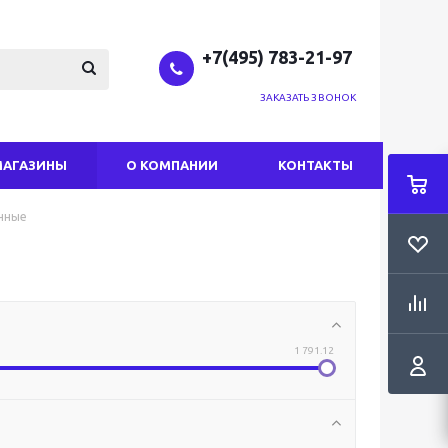
+7(495) 783-21-97
ЗАКАЗАТЬ ЗВОНОК
МАГАЗИНЫ
О КОМПАНИИ
КОНТАКТЫ
чные
1 791.12