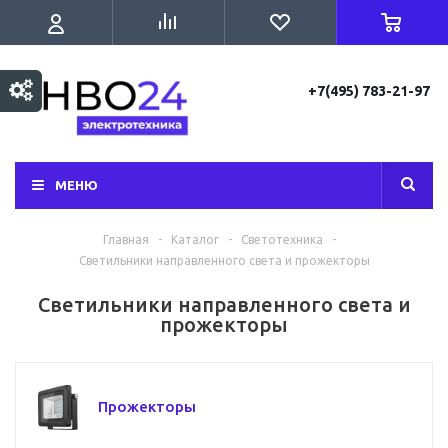
+7(495) 783-21-97
МЕНЮ
Главная
-
Каталог
-
Светотехника
-
Светильники направленного света и прожекторы
Светильники направленного света и
прожекторы
Прожекторы