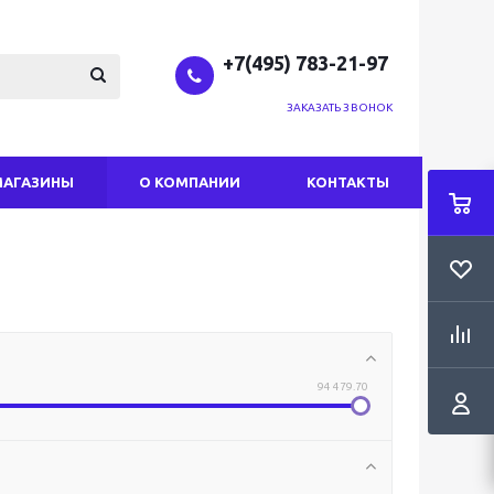
+7(495) 783-21-97
ЗАКАЗАТЬ ЗВОНОК
МАГАЗИНЫ
О КОМПАНИИ
КОНТАКТЫ
94 479.70