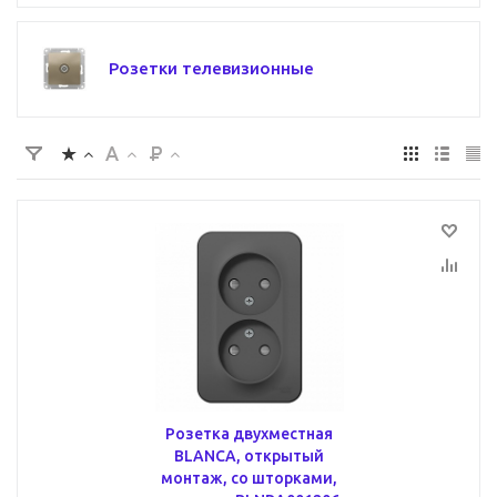
Розетки телевизионные
Розетка двухместная
BLANCA, открытый
монтаж, со шторками,