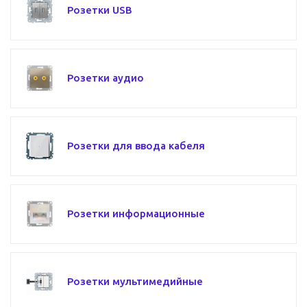
Розетки USB
Розетки аудио
Розетки для ввода кабеля
Розетки информационные
Розетки мультимедийные