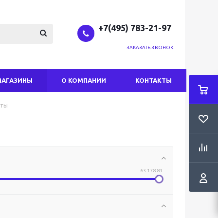
+7(495) 783-21-97
ЗАКАЗАТЬ ЗВОНОК
МАГАЗИНЫ
О КОМПАНИИ
КОНТАКТЫ
оты
63 178.84