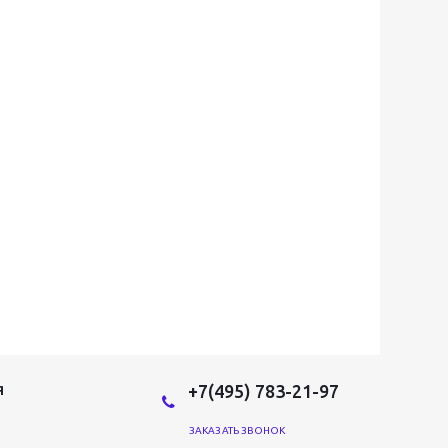
+7(495) 783-21-97
Я
ЗАКАЗАТЬ ЗВОНОК