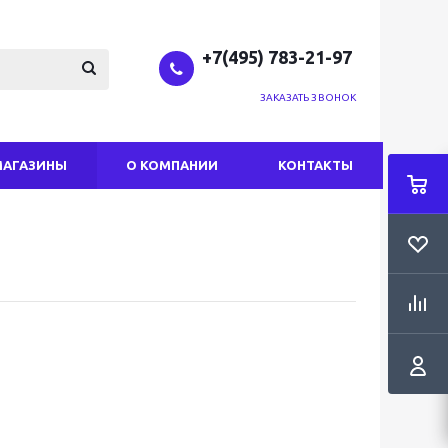
+7(495) 783-21-97
ЗАКАЗАТЬ ЗВОНОК
МАГАЗИНЫ
О КОМПАНИИ
КОНТАКТЫ