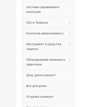
Системы управления и
контроля
СКС и Телеком
Контроль микроклимата
Инструмент и средства
защиты
Оборудование паяльное и
сварочное
Дом, дача и ремонт
Всё для дома
Отделка и ремонт