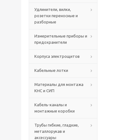
Удлинители, вилки,
розетки переносные и
разборные
Измерительные приборы и
предохранители
Корпуса электрощитов
Кабельные лотки
Материалы для монтажа
КНС и СИП
Кабель-каналы и
монтажные коробки
Трубы гибкие, гладкие,
металлорукав и
аксессуары