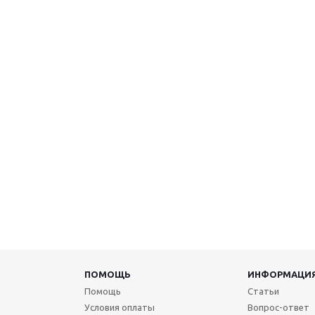
ПОМОЩЬ
ИНФОРМАЦИ
Помощь
Статьи
Условия оплаты
Вопрос-ответ