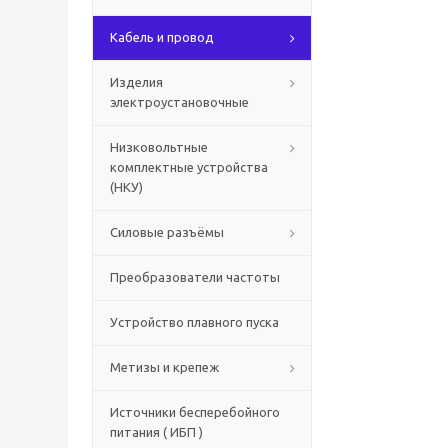
Кабель и провод
Изделия
электроустановочные
Низковольтные
комплектные устройства
(НКУ)
Силовые разъёмы
Преобразователи частоты
Устройство плавного пуска
Метизы и крепеж
Источники бесперебойного
питания ( ИБП )