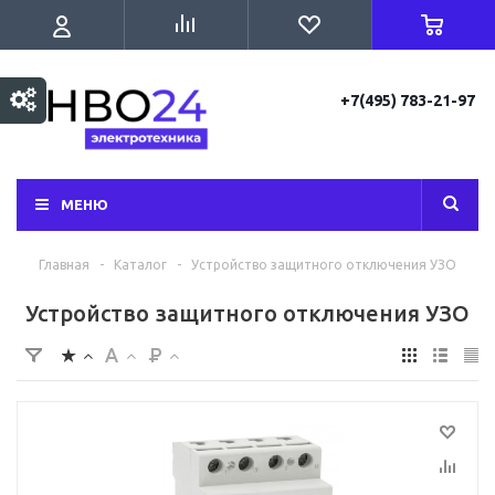
+7(495) 783-21-97
МЕНЮ
Главная
-
Каталог
-
Устройство защитного отключения УЗО
Устройство защитного отключения УЗО