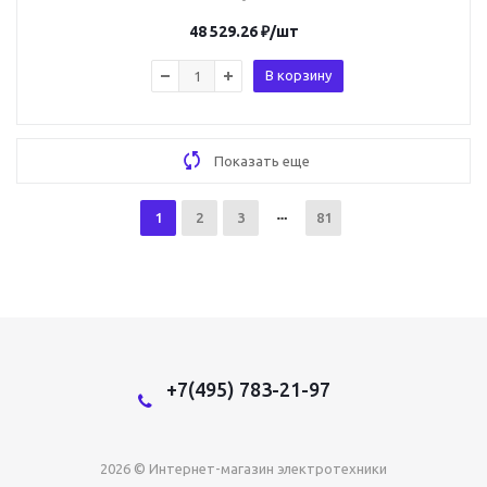
48 529.26
₽
/шт
В корзину
Показать еще
1
2
3
81
+7(495) 783-21-97
2026 © Интернет-магазин электротехники