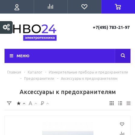
+7(495) 783-21-97
МЕНЮ
Главная
-
Каталог
-
Измерительные приборы и предохранители
-
Предохранители
-
Аксессуары к предохранителям
Аксессуары к предохранителям