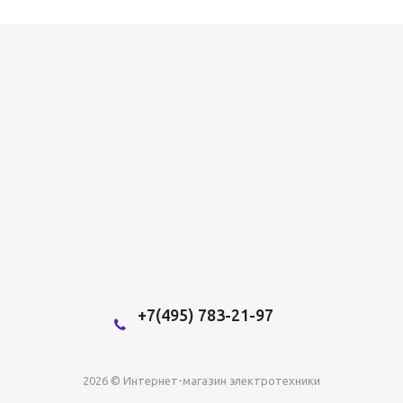
+7(495) 783-21-97
2026 © Интернет-магазин электротехники