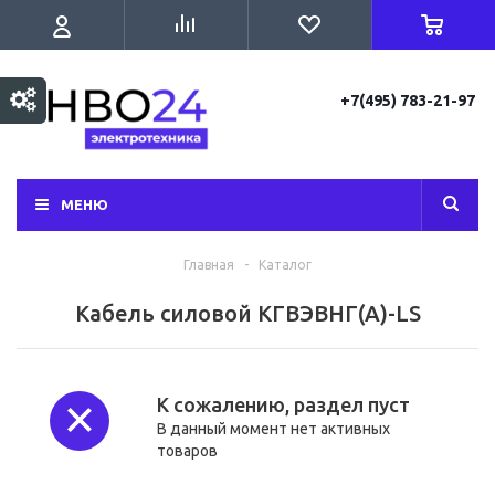
+7(495) 783-21-97
МЕНЮ
Главная
-
Каталог
Кабель силовой КГВЭВНГ(А)-LS
К сожалению, раздел пуст
В данный момент нет активных
товаров