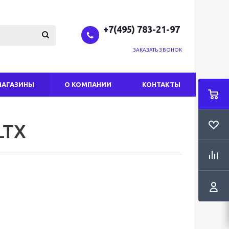
+7(495) 783-21-97
ЗАКАЗАТЬ ЗВОНОК
МАГАЗИНЫ
О КОМПАНИИ
КОНТАКТЫ
LTX