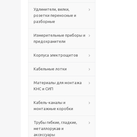
Удлинители, вилки,
розетки переносные и
разборные
Измерительные приборы и
предохранители
Корпуса электрощитов
Кабельные лотки
Материалы для монтажа
КНС и СИП
Кабель-каналы и
монтажные коробки
Трубы гибкие, гладкие,
металлорукав и
аксессуары