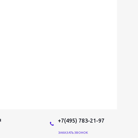
+7(495) 783-21-97
Я
ЗАКАЗАТЬ ЗВОНОК