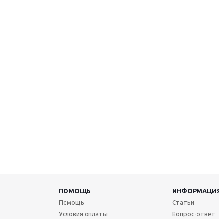
ПОМОЩЬ
ИНФОРМАЦИ
Помощь
Статьи
Условия оплаты
Вопрос-ответ