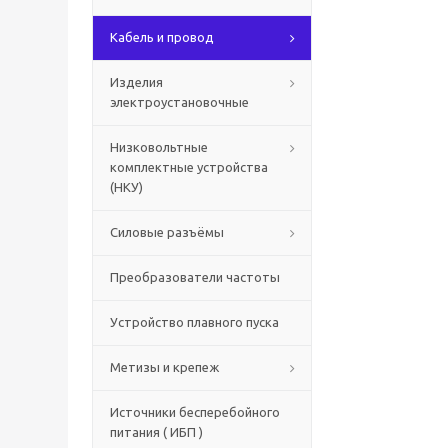
Кабель и провод
Изделия
электроустановочные
Низковольтные
комплектные устройства
(НКУ)
Силовые разъёмы
Преобразователи частоты
Устройство плавного пуска
Метизы и крепеж
Источники бесперебойного
питания ( ИБП )