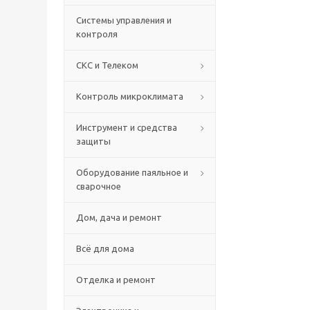
Системы управления и
контроля
СКС и Телеком
Контроль микроклимата
Инструмент и средства
защиты
Оборудование паяльное и
сварочное
Дом, дача и ремонт
Всё для дома
Отделка и ремонт