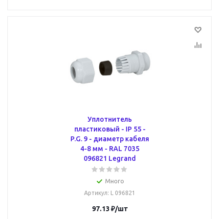
Уплотнитель
пластиковый - IP 55 -
P.G. 9 - диаметр кабеля
4-8 мм - RAL 7035
096821 Legrand
Много
Артикул
: L 096821
97.13
₽
/шт