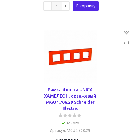
В корзину
Рамка 4 поста UNICA
ХАМЕЛЕОН, оранжевый
MGU4.708.29 Schneider
Electric
Много
Артикул
: MGU4.708.29