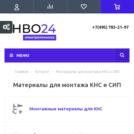
+7(495) 783-21-97
МЕНЮ
Главная
-
Каталог
-
Материалы для монтажа КНС и СИП
Материалы для монтажа КНС и СИП
Монтажные материалы для КНС