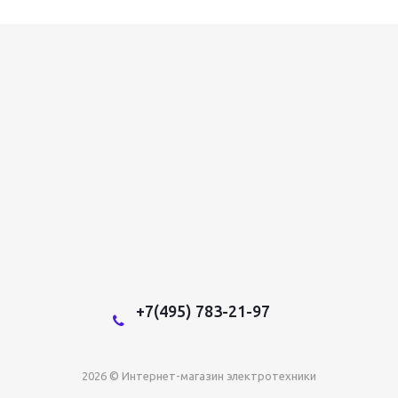
+7(495) 783-21-97
2026 © Интернет-магазин электротехники