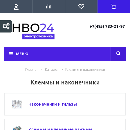
+7(495) 783-21-97
МЕНЮ
Главная
-
Каталог
-
Клеммы и наконечники
Клеммы и наконечники
Наконечники и гильзы
Клеммы и клеммные зажимы