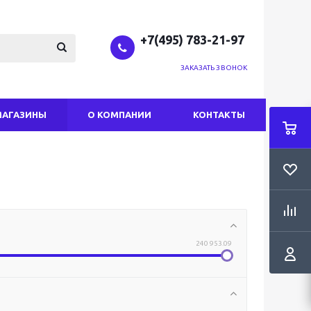
+7(495) 783-21-97
ЗАКАЗАТЬ ЗВОНОК
МАГАЗИНЫ
О КОМПАНИИ
КОНТАКТЫ
240 953.09