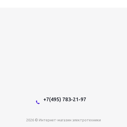
+7(495) 783-21-97
2026 © Интернет-магазин электротехники