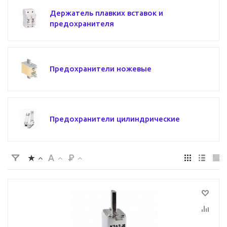
Держатель плавких вставок и
предохранителя
Предохранители ножевые
Предохранители цилиндрические