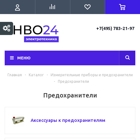
+7(495) 783-21-97
МЕНЮ
Главная
-
Каталог
-
Измерительные приборы и предохранители
-
Предохранители
Предохранители
Аксессуары к предохранителям