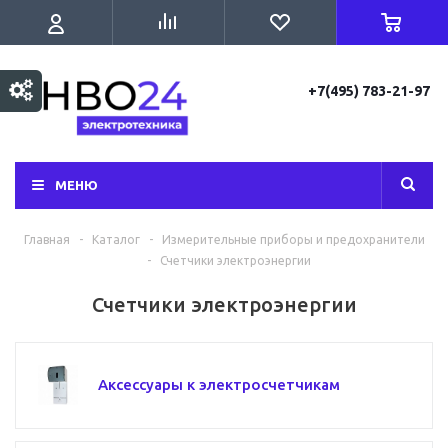
+7(495) 783-21-97
МЕНЮ
Главная
-
Каталог
-
Измерительные приборы и предохранители
-
Счетчики электроэнергии
Счетчики электроэнергии
Аксессуары к электросчетчикам