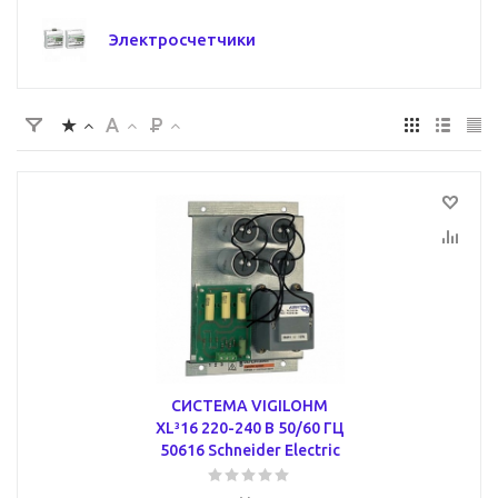
Электросчетчики
СИСТЕМА VIGILOHM
XL³16 220-240 В 50/60 ГЦ
50616 Schneider Electric