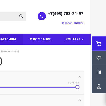
+7(495) 783-21-97
ЗАКАЗАТЬ ЗВОНОК
МАГАЗИНЫ
О КОМПАНИИ
КОНТАКТЫ
 (механизмы)
)
56 717.52