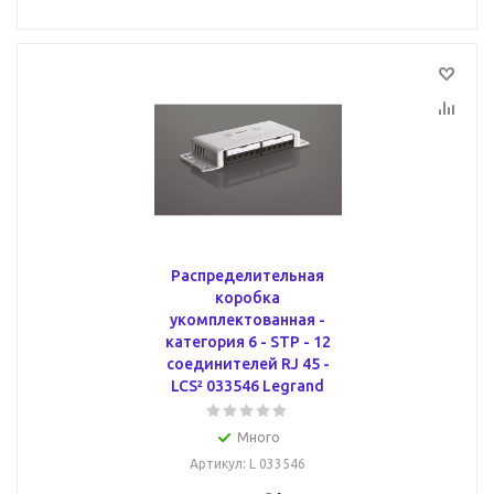
Распределительная
коробка
укомплектованная -
категория 6 - STP - 12
соединителей RJ 45 -
LCS² 033546 Legrand
Много
Артикул
: L 033546