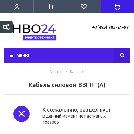
+7(495) 783-21-97
МЕНЮ
Главная
-
Каталог
Кабель силовой ВВГНГ(А)
К сожалению, раздел пуст
В данный момент нет активных
товаров