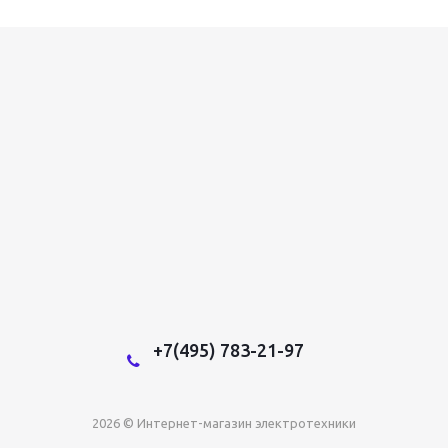
+7(495) 783-21-97
2026 © Интернет-магазин электротехники