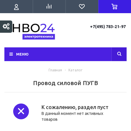
+7(495) 783-21-97
МЕНЮ
Главная
-
Каталог
Провод силовой ПУГВ
К сожалению, раздел пуст
В данный момент нет активных
товаров