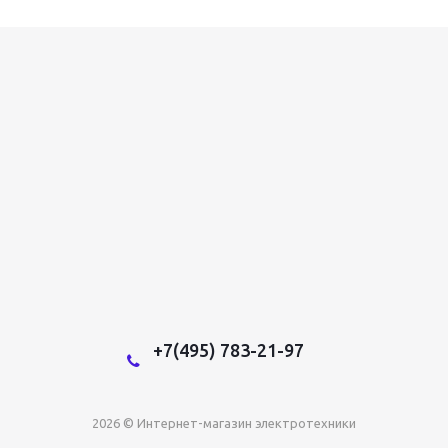
+7(495) 783-21-97
2026 © Интернет-магазин электротехники