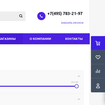
+7(495) 783-21-97
ЗАКАЗАТЬ ЗВОНОК
МАГАЗИНЫ
О КОМПАНИИ
КОНТАКТЫ
792.82