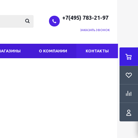
+7(495) 783-21-97
ЗАКАЗАТЬ ЗВОНОК
МАГАЗИНЫ
О КОМПАНИИ
КОНТАКТЫ