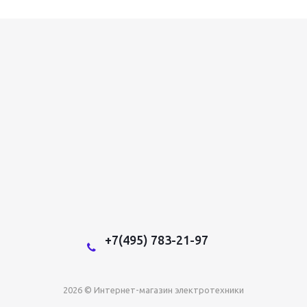
+7(495) 783-21-97
2026 © Интернет-магазин электротехники