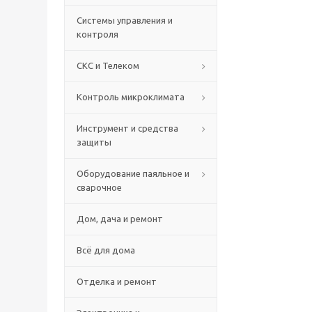
Системы управления и
контроля
СКС и Телеком
Контроль микроклимата
Инструмент и средства
защиты
Оборудование паяльное и
сварочное
Дом, дача и ремонт
Всё для дома
Отделка и ремонт