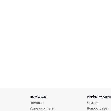
ПОМОЩЬ
ИНФОРМАЦИ
Помощь
Статьи
Условия оплаты
Вопрос-ответ