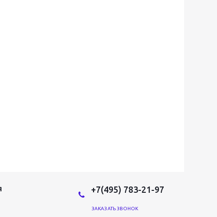
+7(495) 783-21-97
Я
ЗАКАЗАТЬ ЗВОНОК