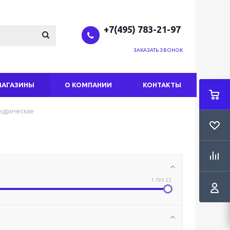
+7(495) 783-21-97
ЗАКАЗАТЬ ЗВОНОК
МАГАЗИНЫ
О КОМПАНИИ
КОНТАКТЫ
ндрические
1 793.22