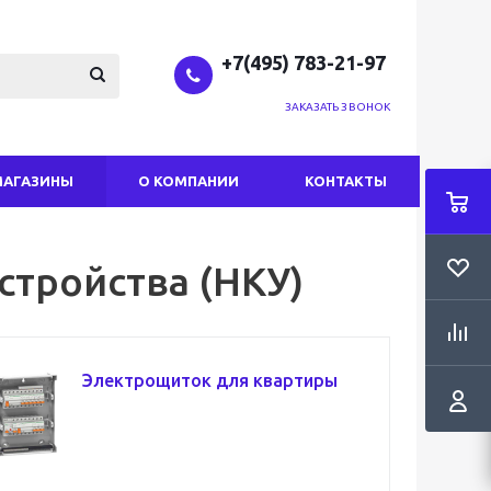
+7(495) 783-21-97
ЗАКАЗАТЬ ЗВОНОК
МАГАЗИНЫ
О КОМПАНИИ
КОНТАКТЫ
тройства (НКУ)
Электрощиток для квартиры