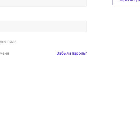
ные поля
 меня
Забыли пароль?