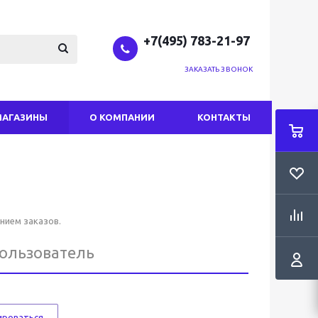
+7(495) 783-21-97
ЗАКАЗАТЬ ЗВОНОК
МАГАЗИНЫ
О КОМПАНИИ
КОНТАКТЫ
нием заказов.
пользователь
ироваться