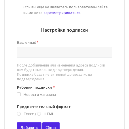
Если вы еще не являетесь пользователем сайта,
вы можете
зарегистрироваться
.
Настройки подписки
Ваш e-mail
*
После добавления или изменения адреса подписки
вам будет выслан код подтверждения.
Подписка будет не активной до ввода кода
подтверждения.
Рубрики подписки
*
Новости магазина
Предпочтительный формат
Текст
/
HTML