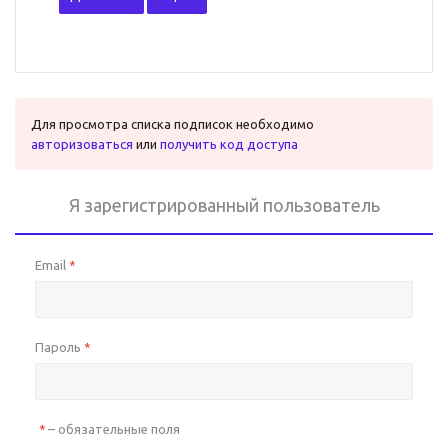
Для просмотра списка подписок необходимо
авторизоваться
или
получить код доступа
Я зарегистрированный пользователь
Email
*
Пароль
*
– обязательные поля
*