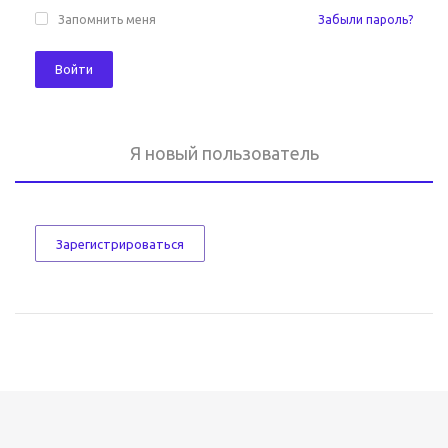
Запомнить меня
Забыли пароль?
Войти
Я новый пользователь
Зарегистрироваться