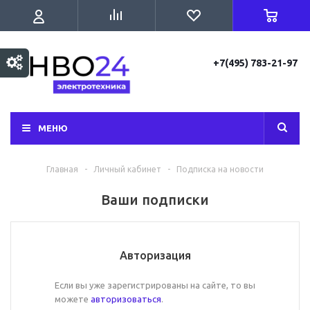
+7(495) 783-21-97
МЕНЮ
Главная
-
Личный кабинет
-
Подписка на новости
Ваши подписки
Авторизация
Если вы уже зарегистрированы на сайте, то вы
можете
авторизоваться
.