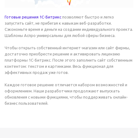
Готовые решения 1С-Битрикс
позволяют быстро и легко
запустить сайт, не прибегая к навыкам веб-разработки.
Сэкономьте время и деньги на создании индивидуального проекта.
Шаблоны Аспро универсальны для любой сферы бизнеса.
Чтобы открыть собственный интернет-магазин или сайт фирмы,
достаточно приобрести решение и активировать лицензию
платформы 1С-Битрикс. После этого заполнить сайт собственным
контентом: текстом и картинками. Весь функционал для
эффективных продаж уже готов.
Каждое готовое решение отличается набором возможностей и
оформлением. Наши разработчики продолжают выпускать
обновления с новыми функциями, чтобы поддерживать онлайн-
бизнес пользователей.