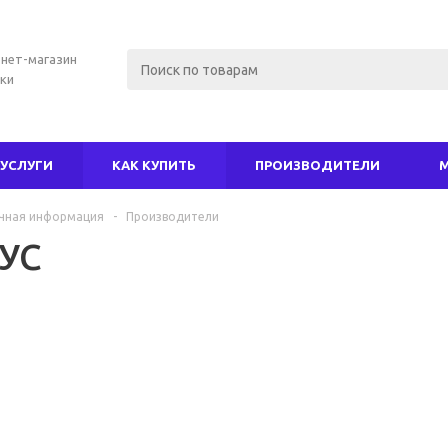
нет-магазин
ки
УСЛУГИ
КАК КУПИТЬ
ПРОИЗВОДИТЕЛИ
чная информация
-
Производители
УС