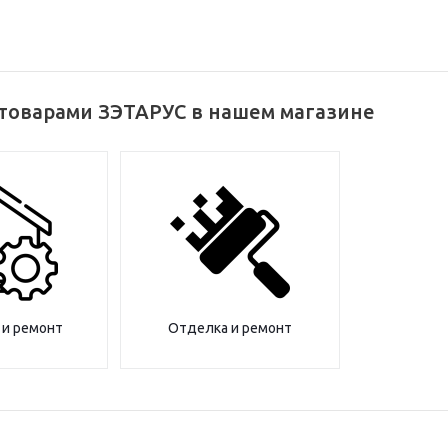
 товарами ЗЭТАРУС в нашем магазине
 и ремонт
Отделка и ремонт