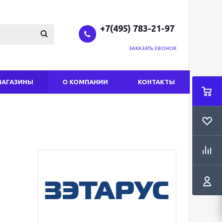
+7(495) 783-21-97
ЗАКАЗАТЬ ЗВОНОК
МАГАЗИНЫ
О КОМПАНИИ
КОНТАКТЫ