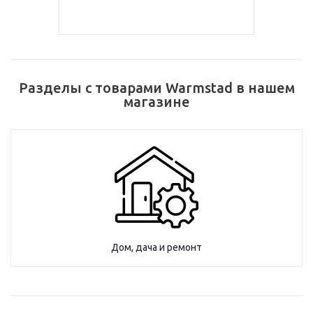
Разделы с товарами Warmstad в нашем
магазине
Дом, дача и ремонт