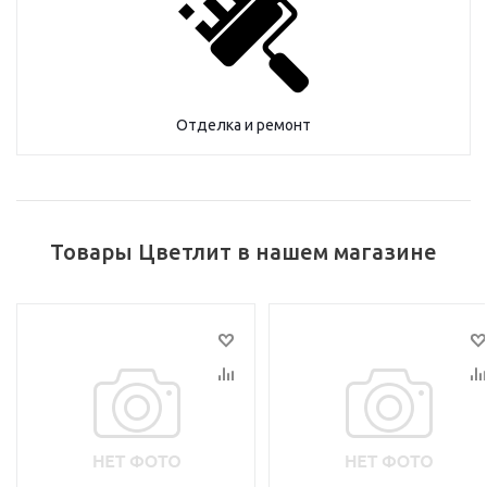
Отделка и ремонт
Товары Цветлит в нашем магазине