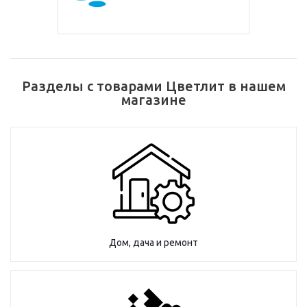
Разделы с товарами Цветлит в нашем
магазине
Дом, дача и ремонт