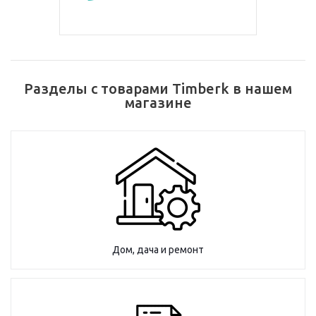
Разделы с товарами Timberk в нашем
магазине
Дом, дача и ремонт