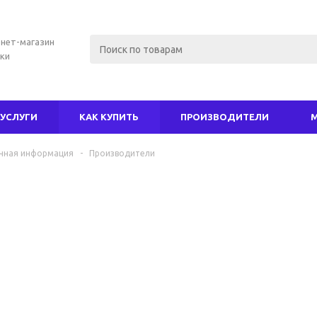
нет-магазин
ки
УСЛУГИ
КАК КУПИТЬ
ПРОИЗВОДИТЕЛИ
чная информация
-
Производители