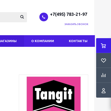
+7(495) 783-21-97
ЗАКАЗАТЬ ЗВОНОК
МАГАЗИНЫ
О КОМПАНИИ
КОНТАКТЫ