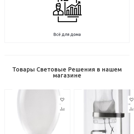
Всё для дома
Товары Световые Решения в нашем
магазине