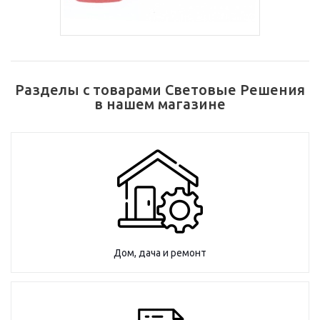
Разделы с товарами Световые Решения
в нашем магазине
Дом, дача и ремонт