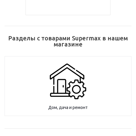
Разделы с товарами Supermax в нашем
магазине
Дом, дача и ремонт